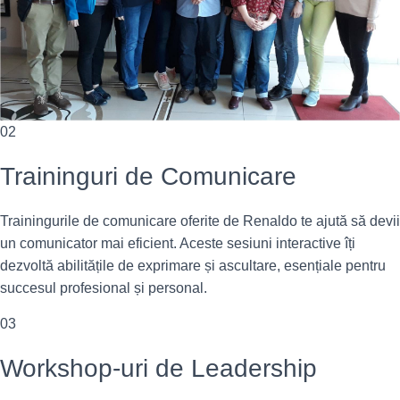
02
Traininguri de Comunicare
Trainingurile de comunicare oferite de Renaldo te ajută să devii
un comunicator mai eficient. Aceste sesiuni interactive îți
dezvoltă abilitățile de exprimare și ascultare, esențiale pentru
succesul profesional și personal.
03
Workshop-uri de Leadership