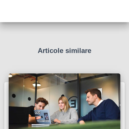
Articole similare