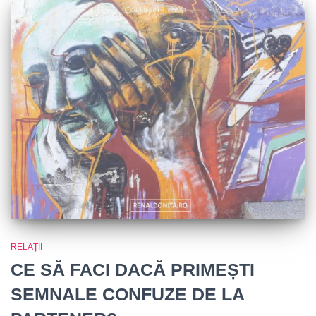
RELAȚII
CE SĂ FACI DACĂ PRIMEȘTI
SEMNALE CONFUZE DE LA