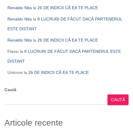
Renaldo Nita
la
26 DE INDICII CĂ EA TE PLACE
Renaldo Nita
la
8 LUCRURI DE FĂCUT DACĂ PARTENERUL
ESTE DISTANT
Renaldo Nita
la
26 DE INDICII CĂ EA TE PLACE
Flaviu
la
8 LUCRURI DE FĂCUT DACĂ PARTENERUL ESTE
DISTANT
Unknow
la
26 DE INDICII CĂ EA TE PLACE
Caută
CAUTĂ
Articole recente