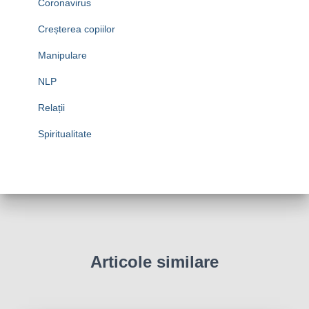
Coronavirus
Creșterea copiilor
Manipulare
NLP
Relații
Spiritualitate
Articole similare