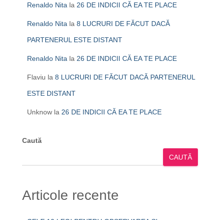
Renaldo Nita
la
26 DE INDICII CĂ EA TE PLACE
Renaldo Nita
la
8 LUCRURI DE FĂCUT DACĂ
PARTENERUL ESTE DISTANT
Renaldo Nita
la
26 DE INDICII CĂ EA TE PLACE
Flaviu
la
8 LUCRURI DE FĂCUT DACĂ PARTENERUL
ESTE DISTANT
Unknow
la
26 DE INDICII CĂ EA TE PLACE
Caută
CAUTĂ
Articole recente