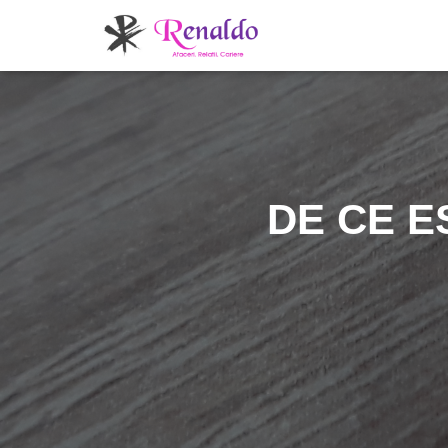
DE CE E