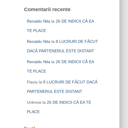
Comentarii recente
Renaldo Nita
la
26 DE INDICII CĂ EA
TE PLACE
Renaldo Nita
la
8 LUCRURI DE FĂCUT
DACĂ PARTENERUL ESTE DISTANT
Renaldo Nita
la
26 DE INDICII CĂ EA
TE PLACE
Flaviu
la
8 LUCRURI DE FĂCUT DACĂ
PARTENERUL ESTE DISTANT
Unknow
la
26 DE INDICII CĂ EA TE
PLACE