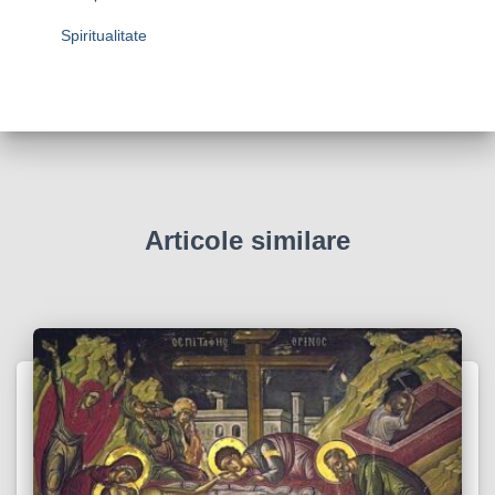
Spiritualitate
Articole similare