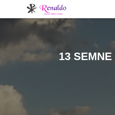
13 SEMNE 