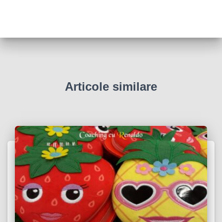
Articole similare