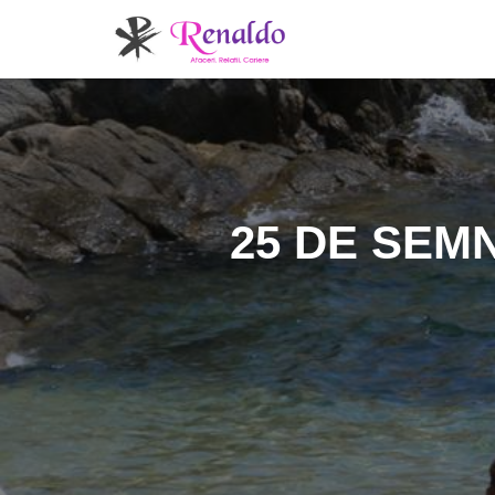
25 DE SEM