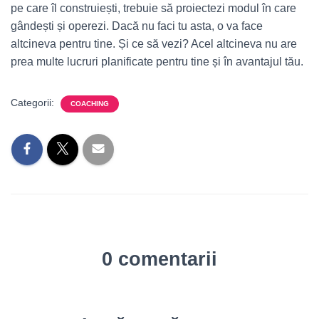
pe care îl construiești, trebuie să proiectezi modul în care
gândești și operezi. Dacă nu faci tu asta, o va face
altcineva pentru tine. Și ce să vezi? Acel altcineva nu are
prea multe lucruri planificate pentru tine și în avantajul tău.
Categorii:
COACHING
0 comentarii