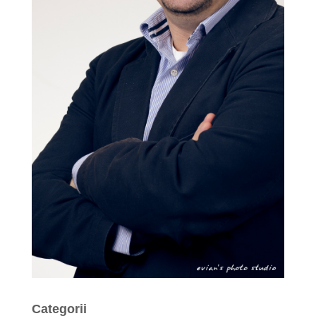
Categorii