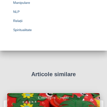
Manipulare
NLP
Relații
Spiritualitate
Articole similare