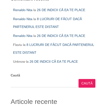
Renaldo Nita
la
26 DE INDICII CĂ EA TE PLACE
Renaldo Nita
la
8 LUCRURI DE FĂCUT DACĂ
PARTENERUL ESTE DISTANT
Renaldo Nita
la
26 DE INDICII CĂ EA TE PLACE
Flaviu
la
8 LUCRURI DE FĂCUT DACĂ PARTENERUL
ESTE DISTANT
Unknow
la
26 DE INDICII CĂ EA TE PLACE
Caută
CAUTĂ
Articole recente