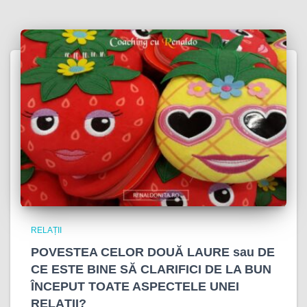
RELAȚII
POVESTEA CELOR DOUĂ LAURE sau DE
CE ESTE BINE SĂ CLARIFICI DE LA BUN
ÎNCEPUT TOATE ASPECTELE UNEI
RELAȚII?