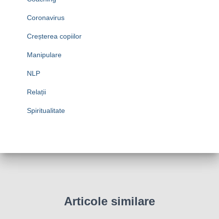
Coronavirus
Creșterea copiilor
Manipulare
NLP
Relații
Spiritualitate
Articole similare