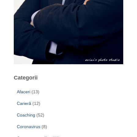
Categorii
Afaceri
(13)
Carieră
(12)
Coaching
(52)
Coronavirus
(8)