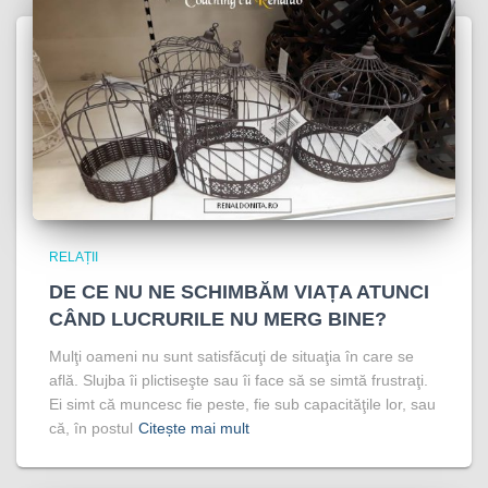
RELAȚII
DE CE NU NE SCHIMBĂM VIAȚA ATUNCI
CÂND LUCRURILE NU MERG BINE?
Mulţi oameni nu sunt satisfăcuţi de situaţia în care se
află. Slujba îi plictiseşte sau îi face să se simtă frustraţi.
Ei simt că muncesc fie peste, fie sub capacităţile lor, sau
că, în postul
Citește mai mult