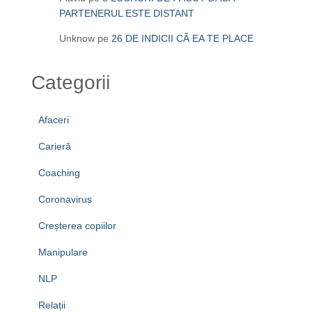
PARTENERUL ESTE DISTANT
Unknow
pe
26 DE INDICII CĂ EA TE PLACE
Categorii
Afaceri
Carieră
Coaching
Coronavirus
Creșterea copiilor
Manipulare
NLP
Relații