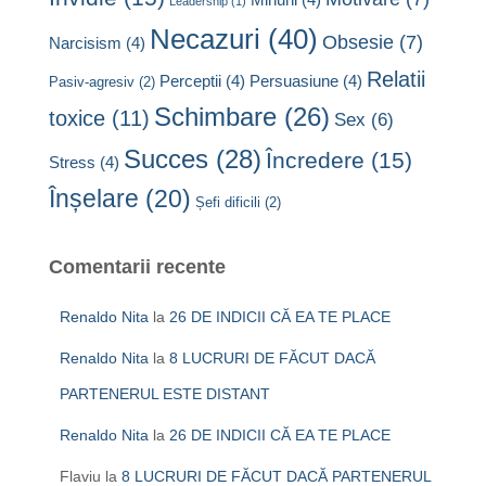
Leadership
(1)
Necazuri
(40)
Obsesie
(7)
Narcisism
(4)
Relatii
Perceptii
(4)
Persuasiune
(4)
Pasiv-agresiv
(2)
Schimbare
(26)
toxice
(11)
Sex
(6)
Succes
(28)
Încredere
(15)
Stress
(4)
Înșelare
(20)
Șefi dificili
(2)
Comentarii recente
Renaldo Nita
la
26 DE INDICII CĂ EA TE PLACE
Renaldo Nita
la
8 LUCRURI DE FĂCUT DACĂ
PARTENERUL ESTE DISTANT
Renaldo Nita
la
26 DE INDICII CĂ EA TE PLACE
Flaviu
la
8 LUCRURI DE FĂCUT DACĂ PARTENERUL