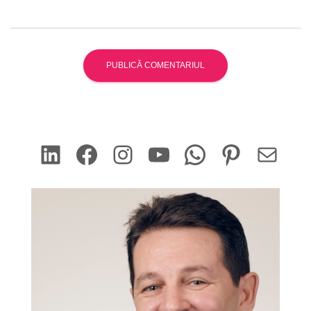
LinkedIn
Facebook
Instagram
YouTube
WhatsApp
Pinterest
Mail