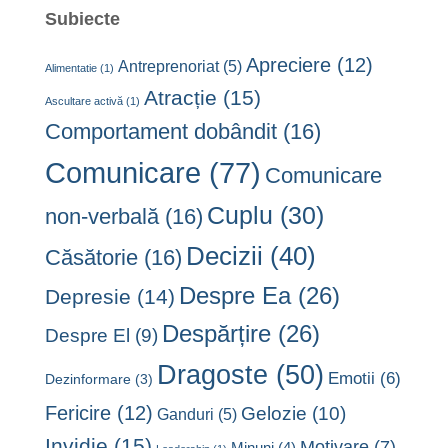
Subiecte
Apreciere
(12)
Antreprenoriat
(5)
Alimentatie
(1)
Atracție
(15)
Ascultare activă
(1)
Comportament dobândit
(16)
Comunicare
(77)
Comunicare
Cuplu
(30)
non-verbală
(16)
Decizii
(40)
Căsătorie
(16)
Despre Ea
(26)
Depresie
(14)
Despărțire
(26)
Despre El
(9)
Dragoste
(50)
Emotii
(6)
Dezinformare
(3)
Fericire
(12)
Gelozie
(10)
Ganduri
(5)
Invidie
(15)
Motivare
(7)
Minuni
(4)