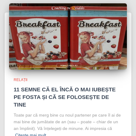
RELAȚII
11 SEMNE CĂ EL ÎNCĂ O MAI IUBEȘTE
PE FOSTA ȘI CĂ SE FOLOSEȘTE DE
TINE
Toate par că merg bine cu noul partener pe care îl ai de
mai bine de jumătate de an (sau – poate – chiar de un
an împlinit). Vă înțelegeți de minune. Ai impresia că
Citește mai mult