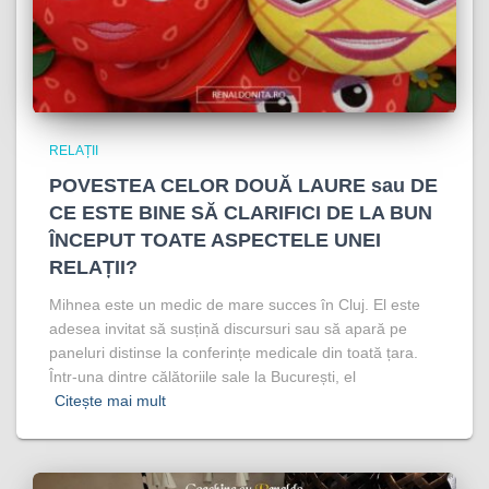
RELAȚII
POVESTEA CELOR DOUĂ LAURE sau DE
CE ESTE BINE SĂ CLARIFICI DE LA BUN
ÎNCEPUT TOATE ASPECTELE UNEI
RELAȚII?
Mihnea este un medic de mare succes în Cluj. El este
adesea invitat să susțină discursuri sau să apară pe
paneluri distinse la conferințe medicale din toată țara.
Într-una dintre călătoriile sale la București, el
Citește mai mult