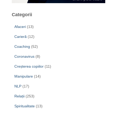
Categorii
Afaceri
(13)
Carieră
(12)
Coaching
(52)
Coronavirus
(8)
Creșterea copiilor
(11)
Manipulare
(14)
NLP
(17)
Relații
(253)
Spiritualitate
(13)