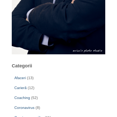
Categorii
Afaceri
(13)
Carieră
(12)
Coaching
(52)
Coronavirus
(8)