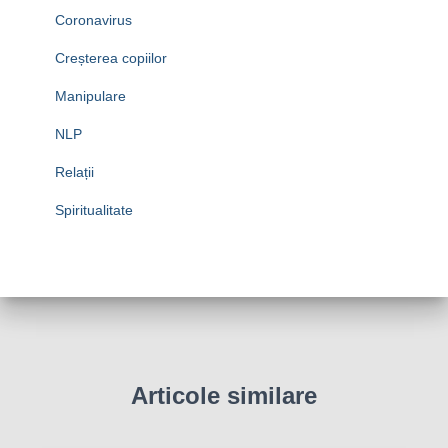
Coronavirus
Creșterea copiilor
Manipulare
NLP
Relații
Spiritualitate
Articole similare