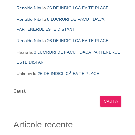
Renaldo Nita
la
26 DE INDICII CĂ EA TE PLACE
Renaldo Nita
la
8 LUCRURI DE FĂCUT DACĂ
PARTENERUL ESTE DISTANT
Renaldo Nita
la
26 DE INDICII CĂ EA TE PLACE
Flaviu
la
8 LUCRURI DE FĂCUT DACĂ PARTENERUL
ESTE DISTANT
Unknow
la
26 DE INDICII CĂ EA TE PLACE
Caută
CAUTĂ
Articole recente