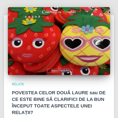
RELAȚII
POVESTEA CELOR DOUĂ LAURE sau DE
CE ESTE BINE SĂ CLARIFICI DE LA BUN
ÎNCEPUT TOATE ASPECTELE UNEI
RELAȚII?