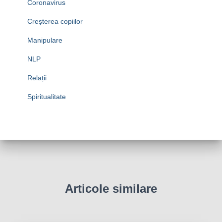
Coronavirus
Creșterea copiilor
Manipulare
NLP
Relații
Spiritualitate
Articole similare