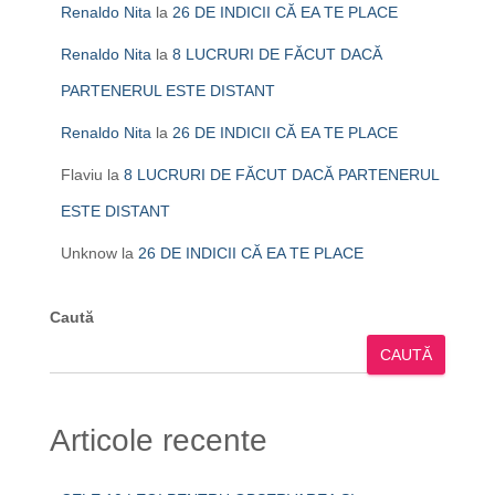
Renaldo Nita
la
26 DE INDICII CĂ EA TE PLACE
Renaldo Nita
la
8 LUCRURI DE FĂCUT DACĂ
PARTENERUL ESTE DISTANT
Renaldo Nita
la
26 DE INDICII CĂ EA TE PLACE
Flaviu
la
8 LUCRURI DE FĂCUT DACĂ PARTENERUL
ESTE DISTANT
Unknow
la
26 DE INDICII CĂ EA TE PLACE
Caută
CAUTĂ
Articole recente