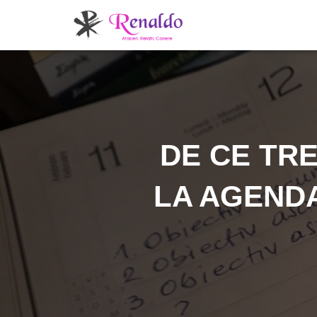
DE CE TR
LA AGENDA