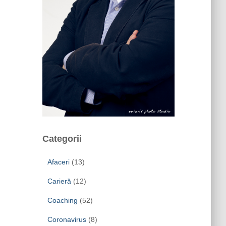
Categorii
Afaceri
(13)
Carieră
(12)
Coaching
(52)
Coronavirus
(8)