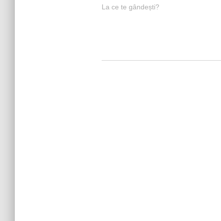
La ce te gândești?