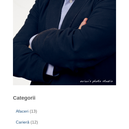
Categorii
Afaceri
(13)
Carieră
(12)