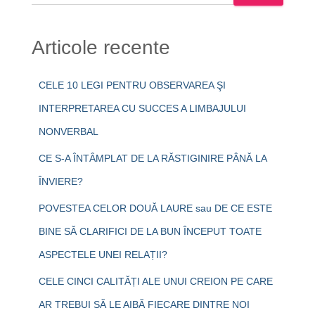
Articole recente
CELE 10 LEGI PENTRU OBSERVAREA ŞI
INTERPRETAREA CU SUCCES A LIMBAJULUI
NONVERBAL
CE S-A ÎNTÂMPLAT DE LA RĂSTIGINIRE PÂNĂ LA
ÎNVIERE?
POVESTEA CELOR DOUĂ LAURE sau DE CE ESTE
BINE SĂ CLARIFICI DE LA BUN ÎNCEPUT TOATE
ASPECTELE UNEI RELAȚII?
CELE CINCI CALITĂȚI ALE UNUI CREION PE CARE
AR TREBUI SĂ LE AIBĂ FIECARE DINTRE NOI