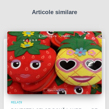
Articole similare
RELAȚII