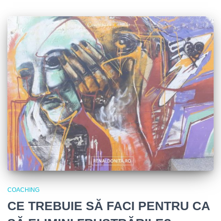
COACHING
CE TREBUIE SĂ FACI PENTRU CA